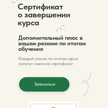
Сертификат
о завершении
курса
Дополнительный плюс в
вашем резюме по итогам
обучения
Каждый ученик по итогам курса
получит именной сертификат
Записаться