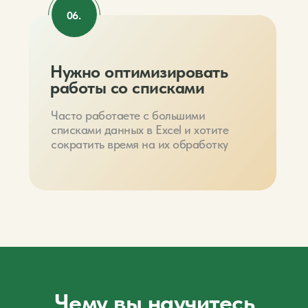
06.
Нужно оптимизировать
работы со списками
Часто работаете с большими
списками данных в Excel и хотите
сократить время на их обработку
Чему вы научитесь