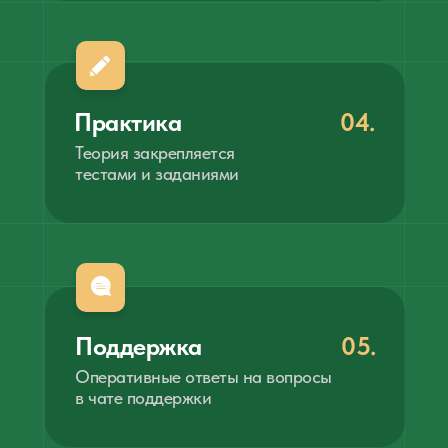
Практика
04.
Теория закрепляется
тестами и заданиями
Поддержка
05.
Оперативные ответы на вопросы
в чате поддержки