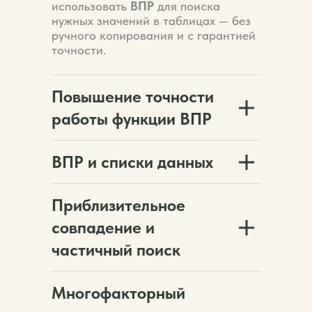
использовать
ВПР
для поиска
нужных значений в таблицах — без
ручного копирования и с гарантией
точности.
Повышение точности
работы функции ВПР
ВПР и списки данных
Приблизительное
совпадение и
частичный поиск
Многофакторный