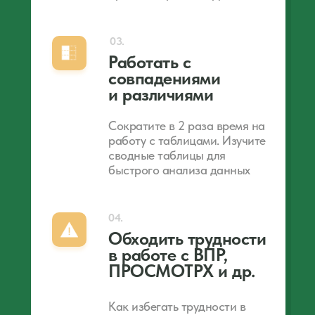
03.
Работать с
совпадениями
и различиями
Сократите в 2 раза время на
работу с таблицами. Изучите
сводные таблицы для
быстрого анализа данных
04.
Обходить трудности
в работе с ВПР,
ПРОСМОТРХ и др.
Как избегать трудности в