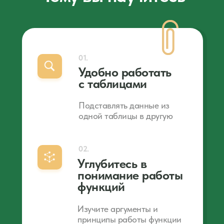
01.
Удобно работать
с таблицами
Подставлять данные из
одной таблицы в другую
02.
Углубитесь в
понимание работы
функций
Изучите аргументы и
принципы работы функции