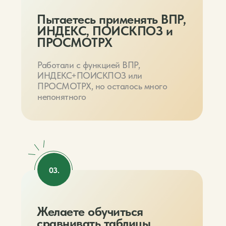
Пытаетесь применять ВПР,
ИНДЕКС, ПОИСКПОЗ и
ПРОСМОТРХ
Работали с функцией ВПР,
ИНДЕКС+ПОИСКПОЗ или
ПРОСМОТРХ, но осталось много
непонятного
03.
Желаете обучиться
сравнивать таблицы