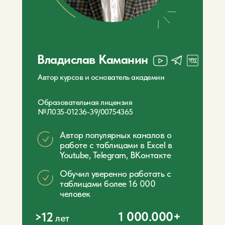
Владислав Каманин
Автор курсов и основатель академии
Образовательная лицензия
№Л035-01236-39/00754365
Автор популярных каналов о
работе с таблицами в Excel в
Youtube, Telegram, ВКонтакте
Обучил уверенно работать с
таблицами более 16 000
человек
1 000.000+
>12
лет