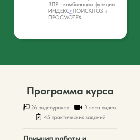
ВПР - комбинации функций
ИНДЕКС
+
ПОИСКПОЗ и
ПРОСМОТРХ
Программа курса
26 видеоуроков
3 часа видео
45 практических заданий
Принцип работы и