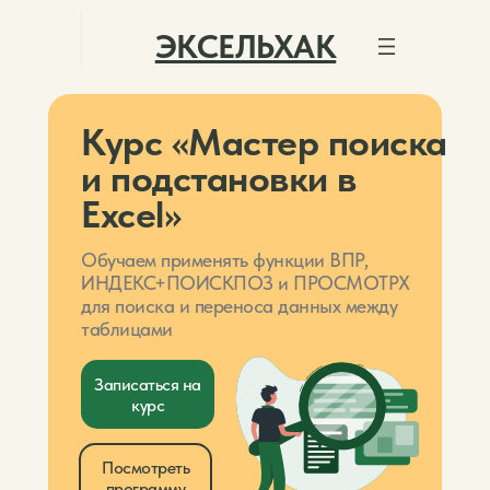
ЭКСЕЛЬХАК
Курс
«
Мастер поиска
и подстановки в
Excel
»
Обучаем применять функции ВПР,
ИНДЕКС+ПОИСКПОЗ и ПРОСМОТРХ
для поиска и переноса данных между
таблицами
Записаться на
курс
Посмотреть
программу