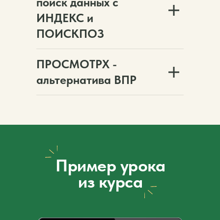
поиск данных с
ИНДЕКС и
ПОИСКПОЗ
ПРОСМОТРХ -
альтернатива ВПР
Пример урока
из курса