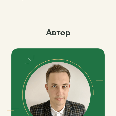
Автор