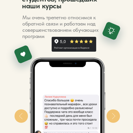
наши курсы
Мы очень трепетно относимся к
обратной связи и работаем над
совершенствованием обучающих
программ