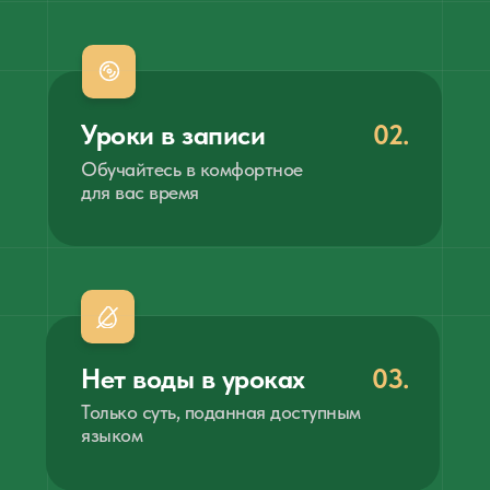
Уроки в записи
02.
Обучайтесь в комфортное
для вас время
Нет воды в уроках
03.
Только суть, поданная доступным
языком