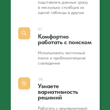
подставлять данные сразу
в несколько столбцов из
одной таблицы в другую
07.
Комфортно
работать с поиском
Использовать частичный
поиск и приблизительное
совпадение
08.
Узнаете
вариативность
решений
Работать с альтернативой