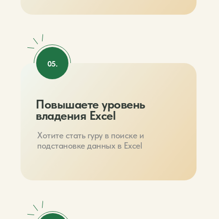
05.
Повышаете уровень
владения Excel
Хотите стать гуру в поиске и
подстановке данных в Excel