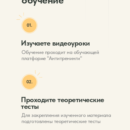
обучение
01.
Изучаете видеоуроки
Обучение проходит на обучающей
платформе "Антитренинги"
02.
Проходите теоретические
тесты
Для закрепления изученного материала
подготовлены теоретические тесты