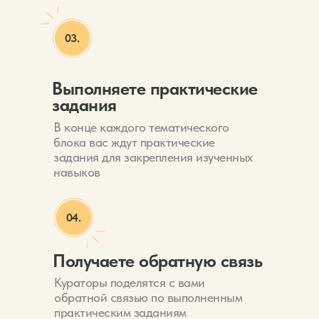
03.
Выполняете практические
задания
В конце каждого тематического
блока вас ждут практические
задания для закрепления изученных
навыков
04.
Получаете обратную связь
Кураторы поделятся с вами
обратной связью по выполненным
практическим заданиям