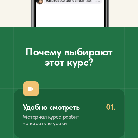
Почему выбирают
этот курс?
Удобно смотреть
01.
Материал курса разбит
на короткие уроки