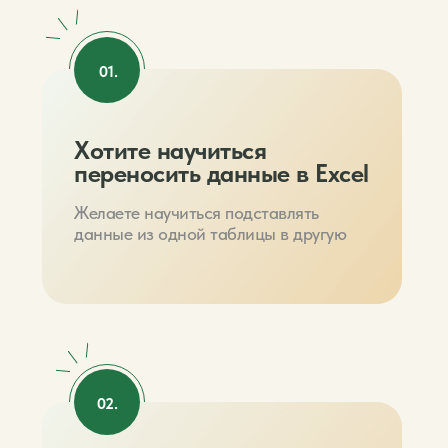
01.
Хотите научиться
переносить данные в Excel
Желаете научиться подставлять
данные из одной таблицы в другую
02.