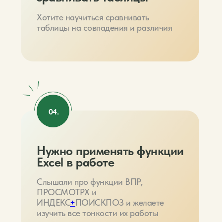
Хотите научиться сравнивать
таблицы на совпадения и различия
04.
Нужно применять функции
Excel в работе
Слышали про функции ВПР,
ПРОСМОТРХ и
ИНДЕКС
+
ПОИСКПОЗ и желаете
изучить все тонкости их работы