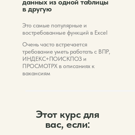
данных из одной таблицы
в другую
Это самые популярные и
востребованные функций в Excel
Очень часто встречается
требование уметь работать с ВПР,
ИНДЕКС+ПОИСКПОЗ и
ПРОСМОТРХ в описаниях к
вакансиям
Этот курс для
вас, если: