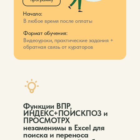
Начало:
В любое время после оплаты
Формат обучения:
Видеоуроки, практические задания +
обратная связь от кураторов
Функции ВПР,
ИНДЕКС+ПОИСКПОЗ и
ПРОСМОТРХ
незаменимы в Excel для
поиска и переноса