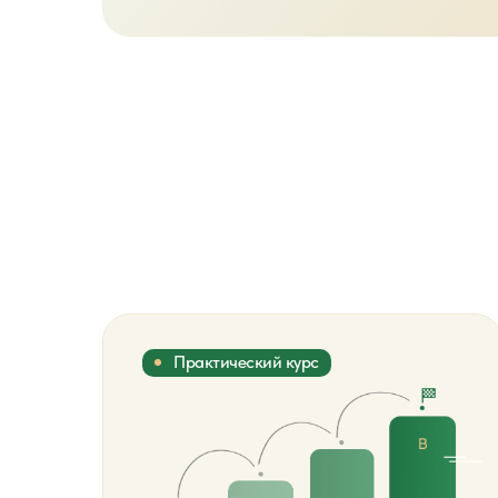
Практический курс