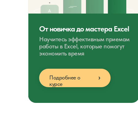
От новичка до мастера Excel
Научитесь эффективным приемам
работы в Excel, которые помогут
экономить время
Подробнее о
курсе