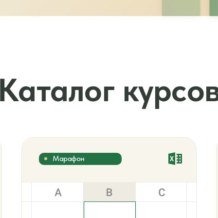
Каталог курсо
Марафон