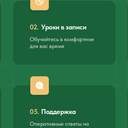
02.
Уроки в записи
Обучайтесь в комфортное
для вас время
05.
Поддержка
Оперативные ответы на