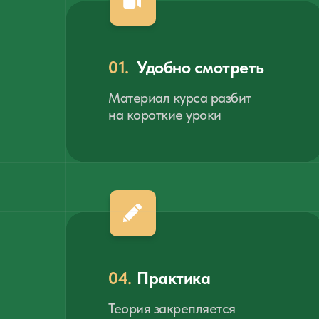
01.
Удобно смотреть
Материал курса разбит
на короткие уроки
04.
Практика
Теория закрепляется