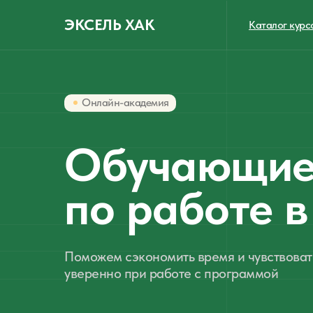
ЭКСЕЛЬ ХАК
Каталог курс
Онлайн-академия
Обучающие
по работе в
Поможем сэкономить время и чувствоват
уверенно при работе с программой