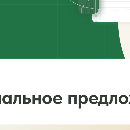
альное предл