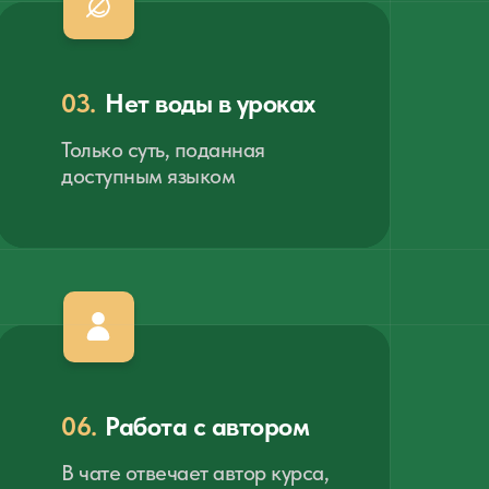
03.
Нет воды в уроках
Только суть, поданная
доступным языком
06.
Работа с автором
В чате отвечает автор курса,