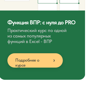
Функция ВПР: c нуля до PRO
Практический курс по одной
из самых популярных
функций в Excel - ВПР
Подробнее о
курсе