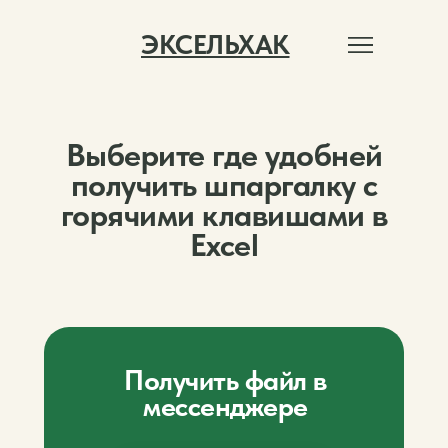
ЭКСЕЛЬХАК
Выберите где удобней
получить шпаргалку с
горячими клавишами в
Excel
Получить файл в
мессенджере