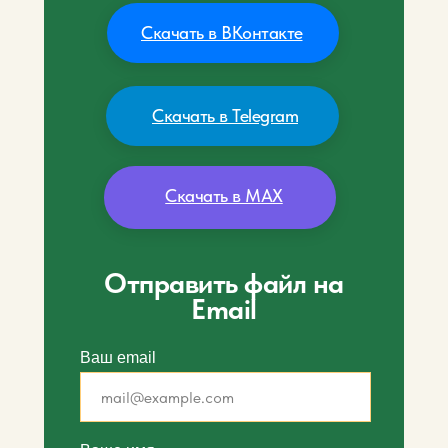
Скачать в ВКонтакте
Скачать в Telegram
Скачать в MAX
Отправить файл на
Email
Ваш email